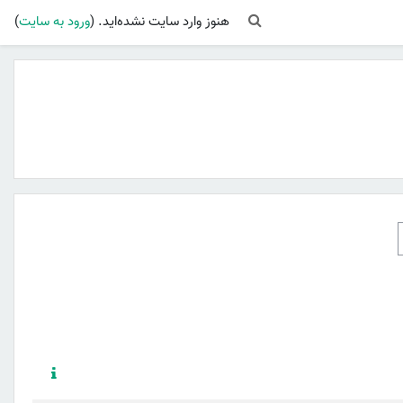
Toggle search input
هنوز وارد سایت نشده‌اید. (
ورود به سایت
)