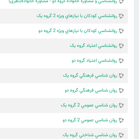
روانشناسي و مشاوره خانواده گروه دو - مشاوره خانواده(نظری)
روانشناسي كودكان با نيازهاي ويژه 2 گروه یک
روانشناسي كودكان با نيازهاي ويژه 2 گروه دو
روانشناسي اعتياد گروه یک
روانشناسي اعتياد گروه دو
روان شناسي فرهنگي گروه یک
روان شناسي فرهنگي گروه دو
روان شناسي عمومي 2 گروه یک
روان شناسي عمومي 2 گروه دو
روان شناسي شناختي گروه یک