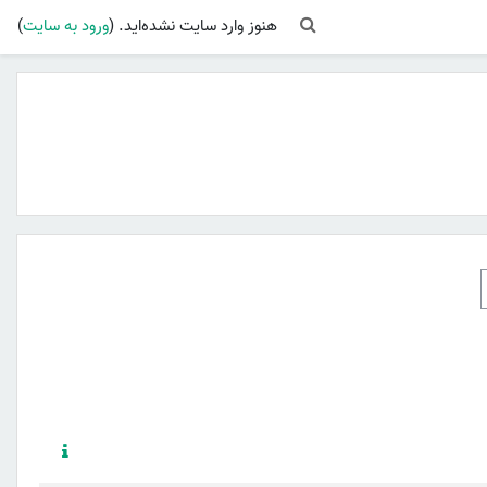
Toggle search input
هنوز وارد سایت نشده‌اید. (
ورود به سایت
)