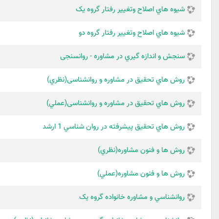
شيوه هاي اصلاح وتغيير رفتار گروه یک
شيوه هاي اصلاح وتغيير رفتار گروه دو
سنجش و اندازه گيري در مشاوره - روانسنجی
روش هاي تحقيق در مشاوره و روانشناسی(نظري)
روش هاي تحقيق در مشاوره و روانشناسی(عملي)
روش هاي تحقيق پيشرفته در روان شناسي 1 ارشد
روش ها و فنون مشاوره(نظري)
روش ها و فنون مشاوره(عملي)
روانشناسي و مشاوره خانواده گروه یک