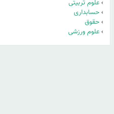
علوم تربیتی
حسابداری
حقوق
علوم ورزشی