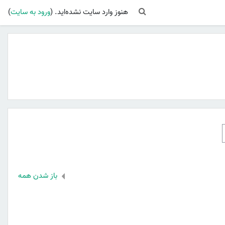
Toggle search input
هنوز وارد سایت نشده‌اید. (
ورود به سایت
)
باز شدن همه