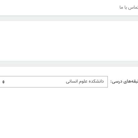
ماس با ما
بقه‌های درسی: