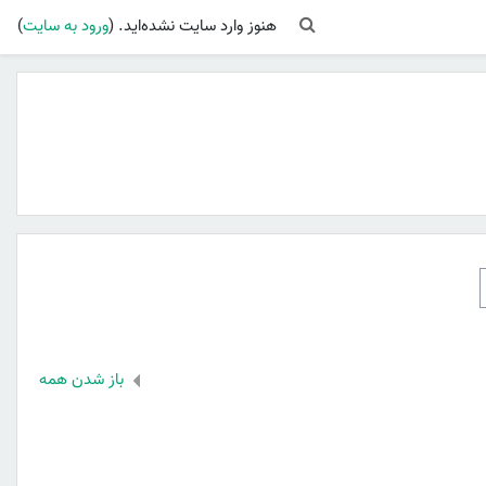
Toggle search input
هنوز وارد سایت نشده‌اید. (
ورود به سایت
)
باز شدن همه