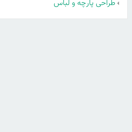
طراحی پارچه و لباس