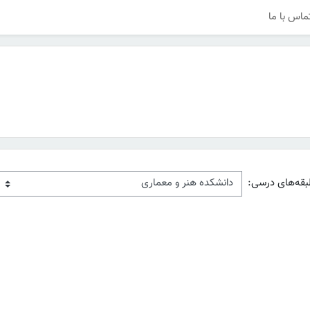
ماس با ما
بقه‌های درسی: