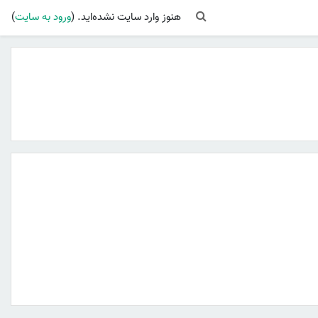
Toggle search input
هنوز وارد سایت نشده‌اید. (
ورود به سایت
)