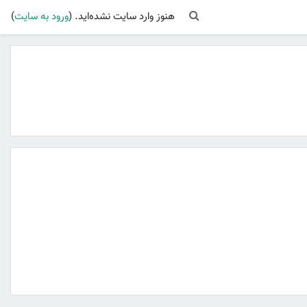
Toggle search input
هنوز وارد سایت نشده‌اید. (
ورود به سایت
)