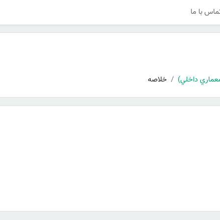
ماس با ما
خلاصه