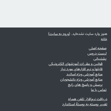
هنوز وارد سایت نشده‌اید. (
ورود به سایت
)
خانه
صفحه اصلی
لیست دروس
پشتیبانی
قوانین و مقررات آموزشهای الکترونیکی
فایلها و نرم افزارهای مورد نیاز
منابع آموزشی ویژه اساتید
منابع آموزشی ویژه دانشجویان
پرسش و پاسخ های رایج
تماس با ما
دریافت نرم‌افزار تلفن همراه
تغییر پوسته به پوستهٔ استاندارد